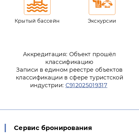
Крытый бассейн
Экскурсии
Аккредитация: Объект прошёл
классификацию
Записи в едином реестре объектов
классификации в сфере туристской
индустрии:
С912025019317
Сервис бронирования