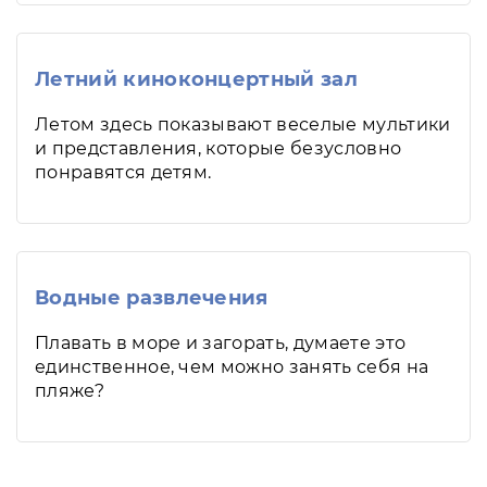
Летний киноконцертный зал
Летом здесь показывают веселые мультики
и представления, которые безусловно
понравятся детям.
Водные развлечения
Плавать в море и загорать, думаете это
единственное, чем можно занять себя на
пляже?