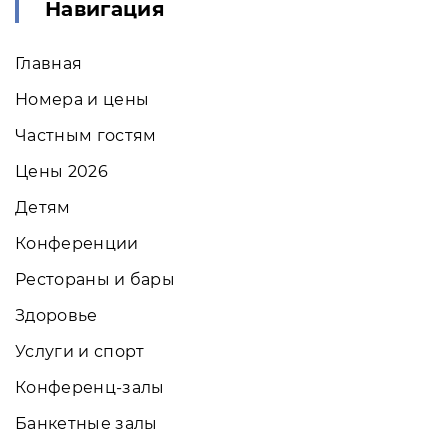
Навигация
Главная
Номера и цены
Частным гостям
Цены 2026
Детям
Конференции
Рестораны и бары
Здоровье
Услуги и спорт
Конференц-залы
Банкетные залы