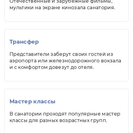
Отечественные и зарубежные фильмы,
мультики на экране кинозала санатория.
Трансфер
Представители заберут своих гостей из
аэропорта или железнодорожного вокзала
и с комфортом довезут до отеля.
Мастер классы
В санатории проходят популярные мастер
классы для разных возрастных групп.