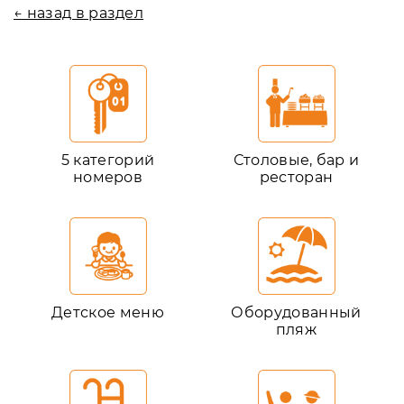
← назад в раздел
5 категорий
Столовые, бар и
номеров
ресторан
Детское меню
Оборудованный
пляж