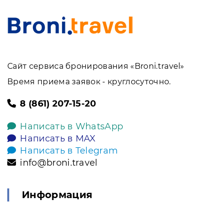
Сайт сервиса бронирования «Broni.travel»
Время приема заявок - круглосуточно.
8 (861) 207-15-20
Написать в WhatsApp
Написать в MAX
Написать в Telegram
info@broni.travel
Информация