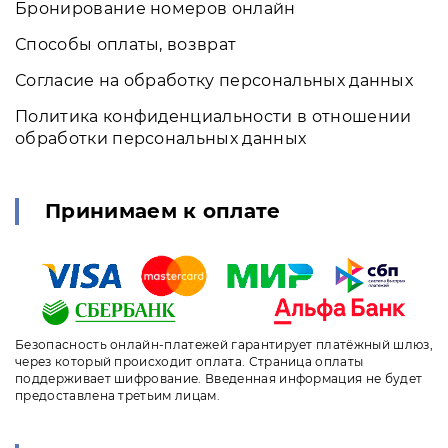
Бронирование номеров онлайн
Способы оплаты, возврат
Согласие на обработку персональных данных
Политика конфиденциальности в отношении
обработки персональных данных
Принимаем к оплате
Безопасность онлайн-платежей гарантирует платёжный шлюз,
через который происходит оплата. Страница оплаты
поддерживает шифрование. Введенная информация не будет
предоставлена третьим лицам.