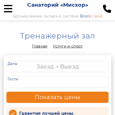
Санаторий «Мисхор»
Бронирование онлайн в системе
Broni
.travel
Тренажерный зал
Главная
Услуги и спорт
Даты
Гости
Показать цены
Гарантия лучшей цены