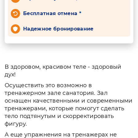
Бесплатная отмена *
Надежное бронирование
В здоровом, красивом теле - здоровый
дух!
Осуществить это возможно в
тренажерном зале санатория. Зал
оснащен качественными и современными
тренажерами, которые помогут сделать
тело подтянутым и скорректировать
фигуру.
А еще упражнения на тренажерах не