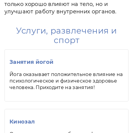
только хорошо влияют на тело, но и
улучшают работу внутренних органов.
Услуги, развлечения и
спорт
Занятия йогой
Йога оказывает положительное влияние на
психологическое и физическое здоровье
человека. Приходите на занятия!
Кинозал