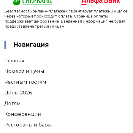
Безопасность онлайн-платежей гарантирует платёжный шлюз,
через который происходит оплата. Страница оплаты
поддерживает шифрование. Введенная информация не будет
предоставлена третьим лицам.
Навигация
Главная
Номера и цены
Частным гостям
Цены 2026
Детям
Конференции
Рестораны и бары