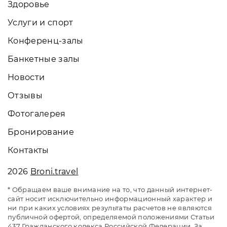
Здоровье
Услуги и спорт
Конференц-залы
Банкетные залы
Новости
Отзывы
Фотогалерея
Бронирование
Контакты
2026
Broni.travel
* Обращаем ваше внимание на то, что данный интернет-
сайт носит исключительно информационный характер и
ни при каких условиях результаты расчетов не являются
публичной офертой, определяемой положениями Статьи
437 Гражданского кодекса Российской Федерации. За