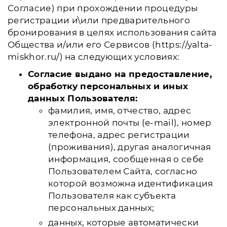
Согласие) при прохождении процедуры
регистрации и\или предварительного
бронирования в целях использования сайта
Общества и/или его Сервисов (https://yalta-
miskhor.ru/) на следующих условиях:
Согласие выдано на предоставление,
обработку персональных и иных
данных Пользователя:
фамилия, имя, отчество, адрес
электронной почты (e-mail), номер
телефона, адрес регистрации
(проживания), другая аналогичная
информация, сообщенная о себе
Пользователем Сайта, согласно
которой возможна идентификация
Пользователя как субъекта
персональных данных;
данных, которые автоматически