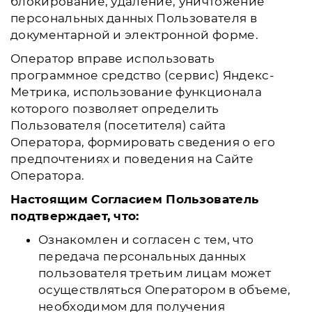
блокирование, удаление, уничтожение
персональных данных Пользователя в
документарной и электронной форме.
Оператор вправе использовать
программное средство (сервис) Яндекс-
Метрика, использование функционала
которого позволяет определить
Пользователя (посетителя) сайта
Оператора, формировать сведения о его
предпочтениях и поведения на Сайте
Оператора.
Настоящим Согласием Пользователь
подтверждает, что:
Ознакомлен и согласен с тем, что
передача персональных данных
пользователя третьим лицам может
осуществляться Оператором в объеме,
необходимом для получения