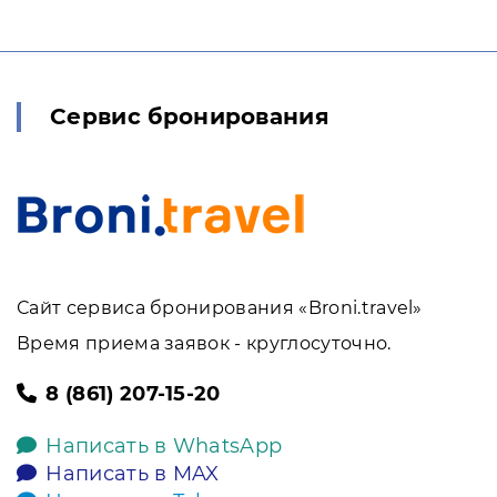
Сервис бронирования
Сайт сервиса бронирования «Broni.travel»
Время приема заявок - круглосуточно.
8 (861) 207-15-20
Написать в WhatsApp
Написать в MAX