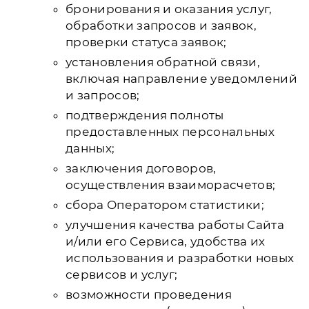
бронирования и оказания услуг,
обработки запросов и заявок,
проверки статуса заявок;
установления обратной связи,
включая направление уведомлений
и запросов;
подтверждения полноты
предоставленных персональных
данных;
заключения договоров,
осуществления взаиморасчетов;
сбора Оператором статистики;
улучшения качества работы Сайта
и/или его Сервиса, удобства их
использования и разработки новых
сервисов и услуг;
возможности проведения