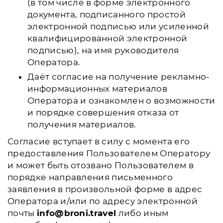
(в том числе в форме электронного
документа, подписанного простой
электронной подписью или усиленной
квалифицированной электронной
подписью), на имя руководителя
Оператора.
Даёт согласие на получение рекламно-
информационных материалов
Оператора и ознакомлен о возможности
и порядке совершения отказа от
получения материалов.
Согласие вступает в силу с момента его
предоставления Пользователем Оператору
и может быть отозвано Пользователем в
порядке направления письменного
заявления в произвольной форме в адрес
Оператора и/или по адресу электронной
почты
info@broni.travel
либо иным