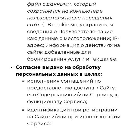
файл с данными, который
сохраняется на компьютере
пользователя после посещения
сайта
). В cookie могут храниться
сведения о Пользователе, такие
как: данные о местоположении; IP-
адрес; информация о действиях на
сайте; добавленные для
бронирования услуги и так далее.
Согласие выдано на обработку
персональных данных в целях:
исполнения соглашений по
предоставлению доступа к Сайту,
его Содержанию и/или Сервису, к
функционалу Сервиса;
идентификации при регистрации
на Сайте и/или при использовании
Сервиса;