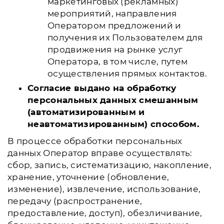
маркетинговых (рекламных)
мероприятий, направления
Оператором предложений и
получения их Пользователем для
продвижения на рынке услуг
Оператора, в том числе, путем
осуществления прямых контактов.
Согласие выдано на обработку
персональных данных смешанным
(автоматизированным и
неавтоматизированным) способом.
В процессе обработки персональных
данных Оператор вправе осуществлять:
сбор, запись, систематизацию, накопление,
хранение, уточнение (обновление,
изменение), извлечение, использование,
передачу (распространение,
предоставление, доступ), обезличивание,