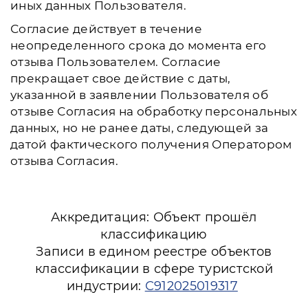
иных данных Пользователя.
Согласие действует в течение
неопределенного срока до момента его
отзыва Пользователем. Согласие
прекращает свое действие с даты,
указанной в заявлении Пользователя об
отзыве Согласия на обработку персональных
данных, но не ранее даты, следующей за
датой фактического получения Оператором
отзыва Согласия.
Аккредитация: Объект прошёл
классификацию
Записи в едином реестре объектов
классификации в сфере туристской
индустрии:
С912025019317