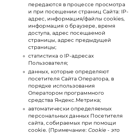
передаются в процессе просмотра
и при посещении страниц Сайта: IP-
адрес, информация/файлы cookies,
информация о браузере, время
доступа, адрес посещаемой
страницы, адрес предыдущей
страницы;
статистика о IP-адресах
Пользователя;
данных, которые определяют
посетителя Сайта Оператора, в
порядке использования
Оператором программного
средства Яндекс.Метрика;
автоматически определяемых
персональных данных Посетителя
сайта, собираемых при помощи
cookie. (Примечание:
Cookie - это