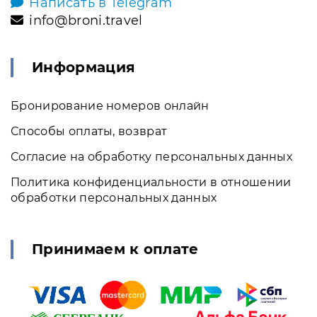
Написать в Telegram
info@broni.travel
Информация
Бронирование номеров онлайн
Способы оплаты, возврат
Согласие на обработку персональных данных
Политика конфиденциальности в отношении
обработки персональных данных
Принимаем к оплате