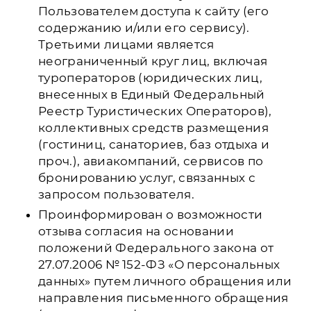
Пользователем доступа к сайту (его
содержанию и/или его сервису).
Третьими лицами является
неограниченный круг лиц, включая
туроператоров (юридических лиц,
внесенных в Единый Федеральный
Реестр Туристических Операторов),
коллективных средств размещения
(гостиниц, санаториев, баз отдыха и
проч.), авиакомпаний, сервисов по
бронированию услуг, связанных с
запросом пользователя.
Проинформирован о возможности
отзыва согласия на основании
положений Федерального закона от
27.07.2006 № 152-ФЗ «О персональных
данных» путем личного обращения или
направления письменного обращения