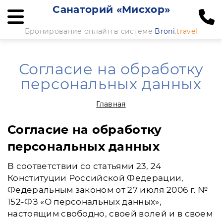
Санаторий «Мисхор»
Бронирование онлайн в системе
Broni
.travel
Согласие на обработку
персональных данных
Главная
Согласие на обработку
персональных данных
В соответствии со статьями 23, 24
Конституции Российской Федерации,
Федеральным законом от 27 июля 2006 г. №
152-ФЗ «О персональных данных»,
настоящим свободно, своей волей и в своем