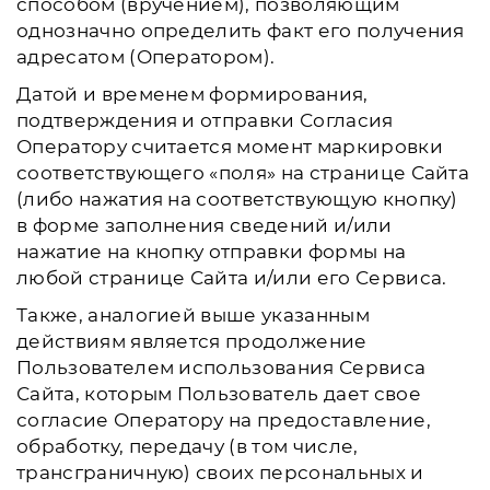
способом (вручением), позволяющим
однозначно определить факт его получения
адресатом (Оператором).
Датой и временем формирования,
подтверждения и отправки Согласия
Оператору считается момент маркировки
соответствующего «поля» на странице Сайта
(либо нажатия на соответствующую кнопку)
в форме заполнения сведений и/или
нажатие на кнопку отправки формы на
любой странице Сайта и/или его Сервиса.
Также, аналогией выше указанным
действиям является продолжение
Пользователем использования Сервиса
Сайта, которым Пользователь дает свое
согласие Оператору на предоставление,
обработку, передачу (в том числе,
трансграничную) своих персональных и