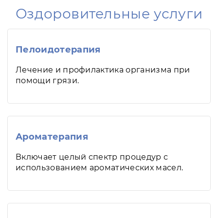
Оздоровительные услуги
Пелоидотерапия
Лечение и профилактика организма при
помощи грязи.
Ароматерапия
Включает целый спектр процедур с
использованием ароматических масел.