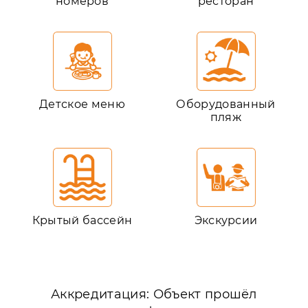
номеров
ресторан
Детское меню
Оборудованный
пляж
Крытый бассейн
Экскурсии
Аккредитация: Объект прошёл