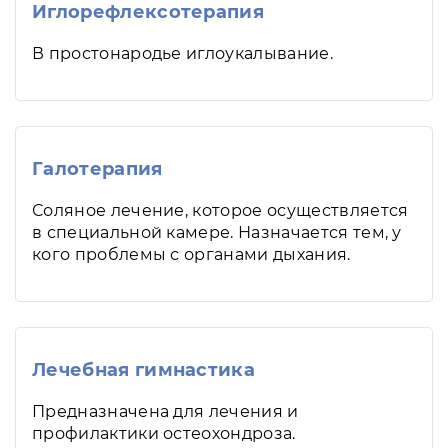
Иглорефлексотерапия
В простонародье иглоукалывание.
Галотерапия
Соляное лечение, которое осуществляется
в специальной камере. Назначается тем, у
кого проблемы с органами дыхания.
Лечебная гимнастика
Предназначена для лечения и
профилактики остеохондроза.