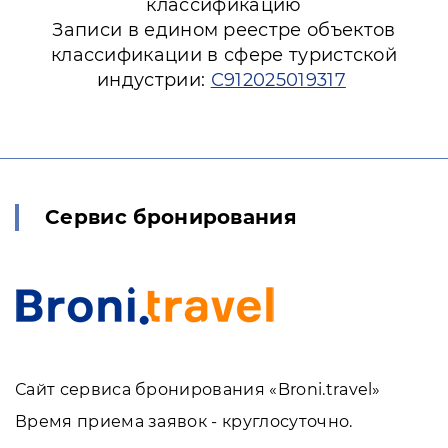
классификацию
Записи в едином реестре объектов
классификации в сфере туристской
индустрии:
С912025019317
Сервис бронирования
Сайт сервиса бронирования «Broni.travel»
Время приема заявок - круглосуточно.