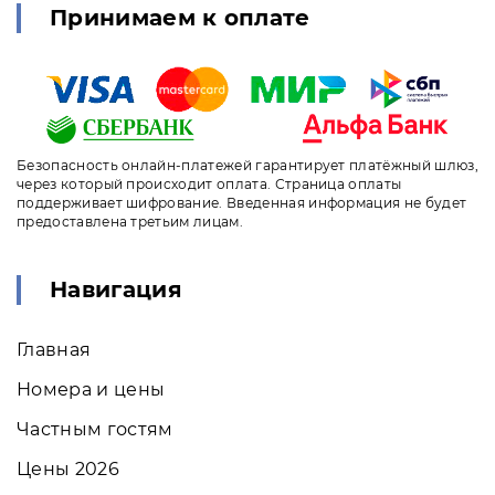
Принимаем к оплате
Безопасность онлайн-платежей гарантирует платёжный шлюз,
через который происходит оплата. Страница оплаты
поддерживает шифрование. Введенная информация не будет
предоставлена третьим лицам.
Навигация
Главная
Номера и цены
Частным гостям
Цены 2026