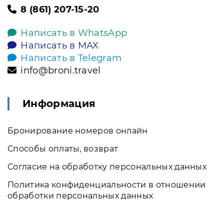
8 (861) 207-15-20
Написать в WhatsApp
Написать в MAX
Написать в Telegram
info@broni.travel
Информация
Бронирование номеров онлайн
Способы оплаты, возврат
Согласие на обработку персональных данных
Политика конфиденциальности в отношении
обработки персональных данных