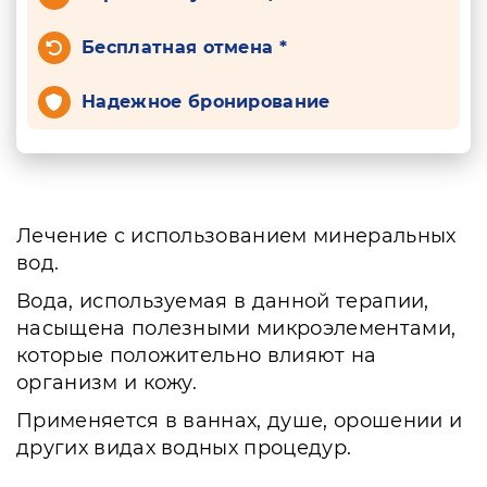
Бесплатная отмена *
Надежное бронирование
Лечение с использованием минеральных
вод.
Вода, используемая в данной терапии,
насыщена полезными микроэлементами,
которые положительно влияют на
организм и кожу.
Применяется в ваннах, душе, орошении и
других видах водных процедур.