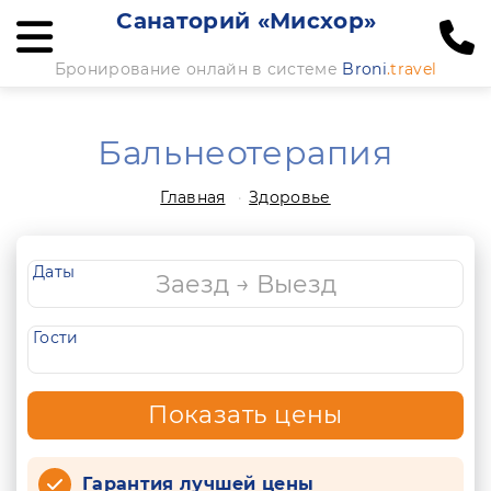
Санаторий «Мисхор»
Бронирование онлайн в системе
Broni
.travel
Бальнеотерапия
Главная
Здоровье
Даты
Гости
Показать цены
Гарантия лучшей цены