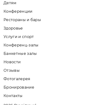
Детям
Конференции
Рестораны и бары
Здоровье
Услуги и спорт
Конференц-залы
Банкетные залы
Новости
Отзывы
Фотогалерея
Бронирование
Контакты