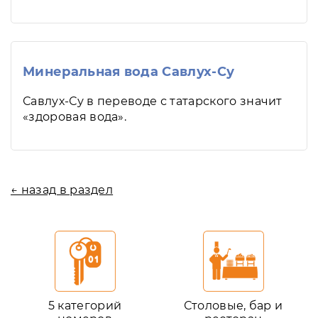
Минеральная вода Савлух-Су
Савлух-Су в переводе с татарского значит
«здоровая вода».
← назад в раздел
5 категорий
Столовые, бар и