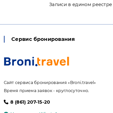
Записи в едином реестре
Сервис бронирования
Сайт сервиса бронирования «Broni.travel»
Время приема заявок - круглосуточно.
8 (861) 207-15-20