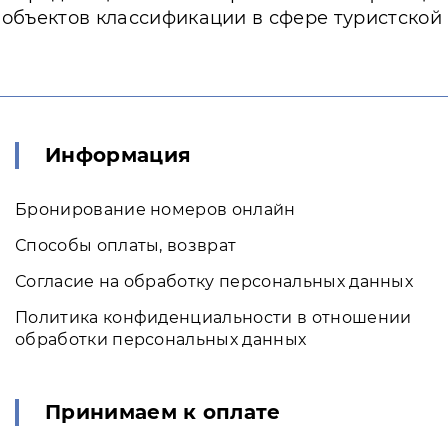
 объектов классификации в сфере туристской
Информация
Бронирование номеров онлайн
Способы оплаты, возврат
Согласие на обработку персональных данных
Политика конфиденциальности в отношении
обработки персональных данных
Принимаем к оплате