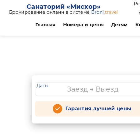
Ре
Санаторий «Мисхор»
Бронирование онлайн в системе
Broni
.travel
Главная
Номера и цены
Детям
К
Даты
Гарантия лучшей цены