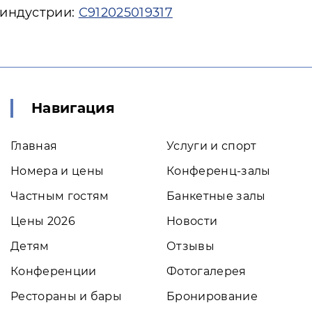
 индустрии:
С912025019317
Навигация
Главная
Услуги и спорт
Номера и цены
Конференц-залы
Частным гостям
Банкетные залы
Цены 2026
Новости
Детям
Отзывы
Конференции
Фотогалерея
Рестораны и бары
Бронирование