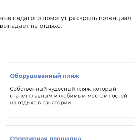
ытные педагоги помогут раскрыть потенциал
 выпадает на отдыхе.
Оборудованный пляж
Собственный чудесный пляж, который
станет главным и любимым местом гостей
на отдыхе в санатории.
Спортивная площадка