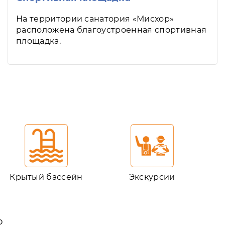
На территории санатория «Мисхор»
расположена благоустроенная спортивная
площадка.
Крытый бассейн
Экскурсии
ю