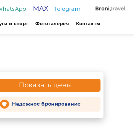
MAX
WhatsApp
Telegram
уги и спорт
Фотогалерея
Контакты
Показать цены
Надежное бронирование