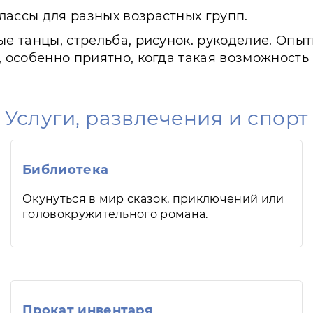
лассы для разных возрастных групп.
ые танцы, стрельба, рисунок. рукоделие. Оп
, особенно приятно, когда такая возможность
Услуги, развлечения и спорт
Библиотека
Окунуться в мир сказок, приключений или
головокружительного романа.
Прокат инвентаря