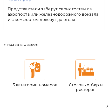
Представители заберут своих гостей из
аэропорта или железнодорожного вокзала
и с комфортом довезут до отеля.
← назад в раздел
5 категорий номеров
Столовые, бар и
ресторан