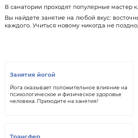
В санатории проходят популярные мастер к
Вы найдете занятие на любой вкус: восточн
каждого. Учиться новому никогда не поздно
Занятия йогой
Йога оказывает положительное влияние на
психологическое и физическое здоровье
человека. Приходите на занятия!
Трансфер