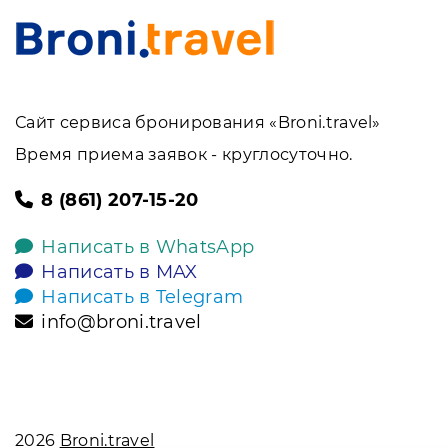
Сайт сервиса бронирования «Broni.travel»
Время приема заявок - круглосуточно.
8 (861) 207-15-20
Написать в WhatsApp
Написать в MAX
Написать в Telegram
info@broni.travel
2026
Broni.travel