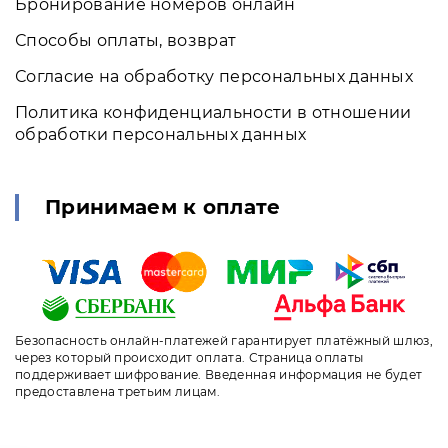
Бронирование номеров онлайн
Способы оплаты, возврат
Согласие на обработку персональных данных
Политика конфиденциальности в отношении
обработки персональных данных
Принимаем к оплате
Безопасность онлайн-платежей гарантирует платёжный шлюз,
через который происходит оплата. Страница оплаты
поддерживает шифрование. Введенная информация не будет
предоставлена третьим лицам.