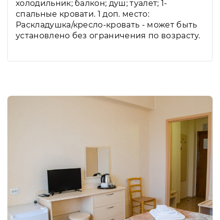
холодильник; балкон; душ; туалет; 1-
спальные кровати. 1 доп. место:
Раскладушка/кресло-кровать - может быть
установлено без ограничения по возрасту.