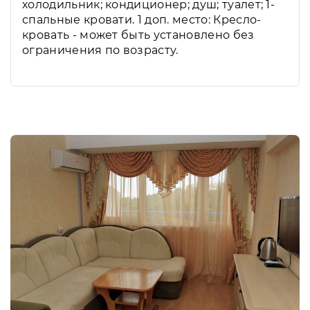
холодильник; кондиционер; душ; туалет; 1-
спальные кровати. 1 доп. место: Кресло-
кровать - может быть установлено без
ограничения по возрасту.