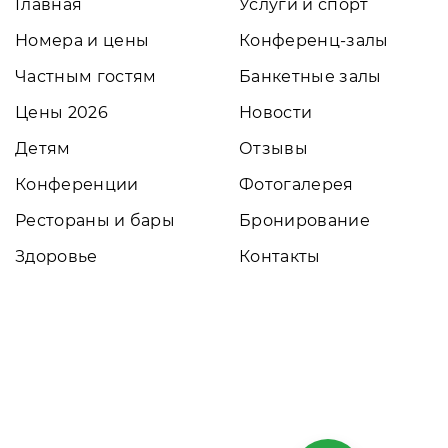
Главная
Услуги и спорт
Номера и цены
Конференц-залы
Частным гостям
Банкетные залы
Цены 2026
Новости
Детям
Отзывы
Конференции
Фотогалерея
Рестораны и бары
Бронирование
Здоровье
Контакты