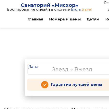
Ре
Санаторий «Мисхор»
Бронирование онлайн в системе
Broni
.travel
Главная
Номера и цены
Детям
К
Даты
Гарантия лучшей цены