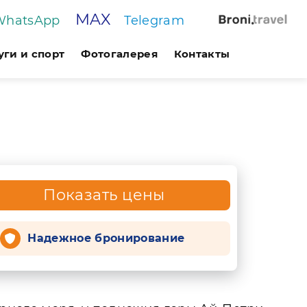
MAX
WhatsApp
Telegram
уги и спорт
Фотогалерея
Контакты
Показать цены
Надежное бронирование