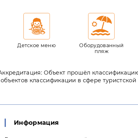
Детское меню
Оборудованный
пляж
Аккредитация: Объект прошёл классификаци
 объектов классификации в сфере туристской
Информация