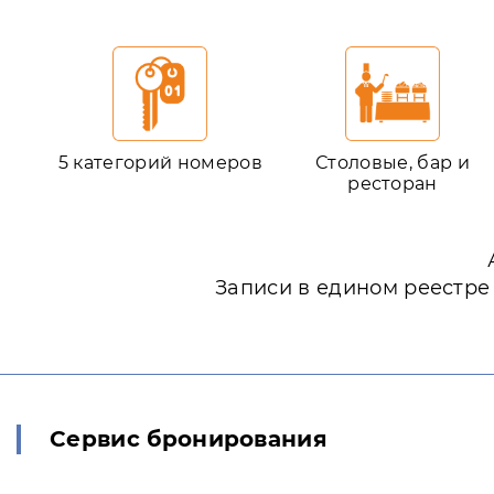
5 категорий номеров
Столовые, бар и
ресторан
Записи в едином реестре
Сервис бронирования