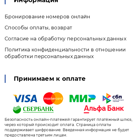
Бронирование номеров онлайн
Способы оплаты, возврат
Согласие на обработку персональных данных
Политика конфиденциальности в отношении
обработки персональных данных
Принимаем к оплате
Безопасность онлайн-платежей гарантирует платёжный шлюз,
через который происходит оплата. Страница оплаты
поддерживает шифрование. Введенная информация не будет
предоставлена третьим лицам.