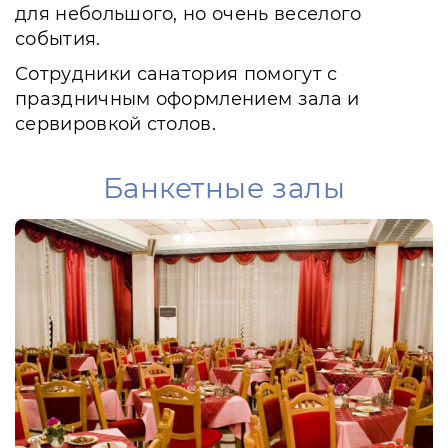
для небольшого, но очень веселого
события.
Сотрудники санатория помогут с
праздничным оформлением зала и
сервировкой столов.
Банкетные залы