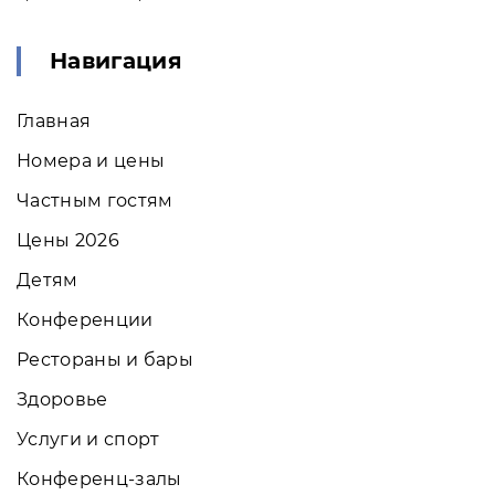
Навигация
Главная
Номера и цены
Частным гостям
Цены 2026
Детям
Конференции
Рестораны и бары
Здоровье
Услуги и спорт
Конференц-залы