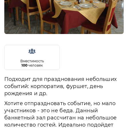
Вместимость
100
человек
Подходит для празднования небольших
событий: корпоратив, фуршет, день
рождения и др.
Хотите отпраздновать событие, но мало
участников - это не беда. Данный
банкетный зал рассчитан на небольшое
количество гостей. Идеально подойдет