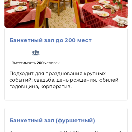
Банкетный зал до 200 мест
Вместимость
200
человек
Подходит для празднования крупных
событий: свадьба, день рождения, юбилей,
годовщина, корпоратив.
Банкетный зал (фуршетный)