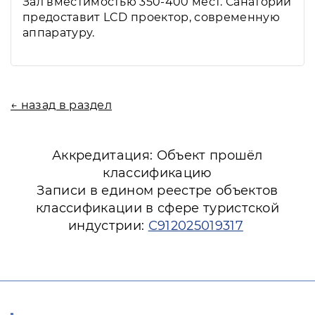
Зал вместимостью 350-400 мест. Санаторий
предоставит LCD проектор, современную
аппаратуру.
← назад в раздел
Аккредитация: Объект прошёл
классификацию
Записи в едином реестре объектов
классификации в сфере туристской
индустрии:
С912025019317