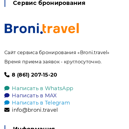
Сервис бронирования
Сайт сервиса бронирования «Broni.travel»
Время приема заявок - круглосуточно.
8 (861) 207-15-20
Написать в WhatsApp
Написать в MAX
Написать в Telegram
info@broni.travel
Информация